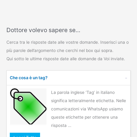
Dottore volevo sapere se…
Cerca tra le risposte date alle vostre domande. Inserisci una o
più parole dell’argomento che cerchi nel box qui sopra.
Qui sotto le ultime risposte date alle domande da Voi inviate.
Che cosa è un tag?
La parola inglese ‘Tag’ in italiano
significa letteralmente etichetta. Nelle
comunicazioni via WhatsApp usiamo
queste etichette per ottenere una
risposta …