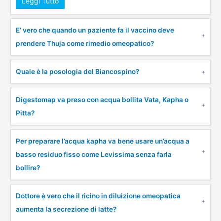
Leggi Tutto
E’ vero che quando un paziente fa il vaccino deve
prendere Thuja come rimedio omeopatico?
Quale è la posologia del Biancospino?
Digestomap va preso con acqua bollita Vata, Kapha o
Pitta?
Per preparare l’acqua kapha va bene usare un’acqua a
basso residuo fisso come Levissima senza farla
bollire?
Dottore è vero che il ricino in diluizione omeopatica
aumenta la secrezione di latte?